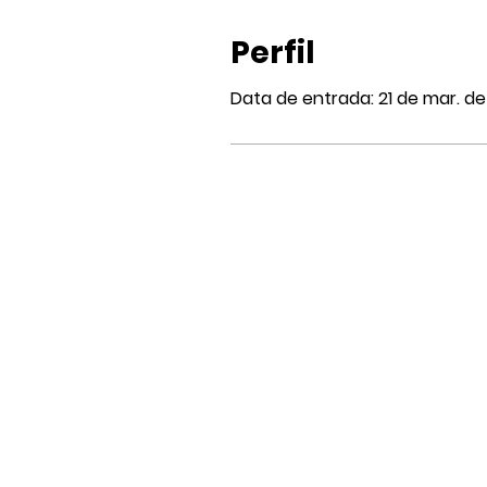
Perfil
Data de entrada: 21 de mar. d