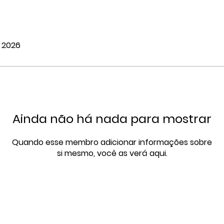
e 2026
Ainda não há nada para mostrar
Quando esse membro adicionar informações sobre
si mesmo, você as verá aqui.