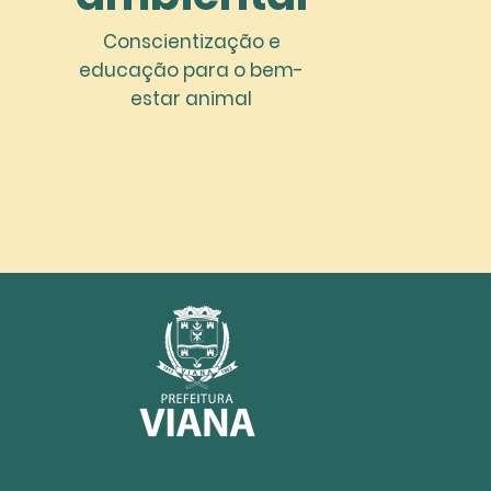
Conscientização e
educação para o bem-
estar animal