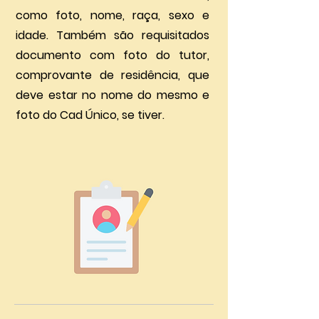
como foto, nome, raça, sexo e
idade. Também são requisitados
documento com foto do tutor,
comprovante de residência, que
deve estar no nome do mesmo e
foto do Cad Único, se tiver.