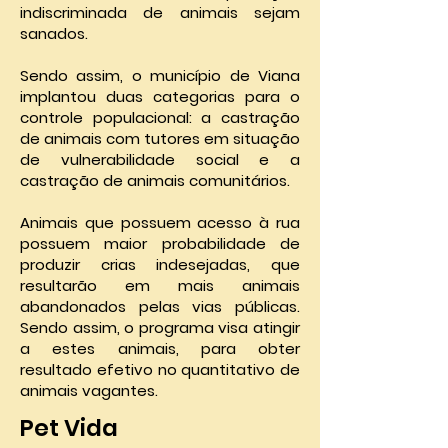
indiscriminada de animais sejam
sanados.
Sendo assim, o município de Viana
implantou duas categorias para o
controle populacional: a castração
de animais com tutores em situação
de vulnerabilidade social e a
castração de animais comunitários.
Animais que possuem acesso à rua
possuem maior probabilidade de
produzir crias indesejadas, que
resultarão em mais animais
abandonados pelas vias públicas.
Sendo assim, o programa visa atingir
a estes animais, para obter
resultado efetivo no quantitativo de
animais vagantes.
Pet Vida