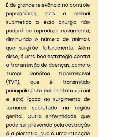
É de grande relevância no controle
populacional, pois o animal
submetido a essa cirurgia não
poderá se reproduzir novamente,
diminuindo o número de animais
que surgirão futuramente. Além
disso, é uma boa estratégia contra
a transmissão de doenças, como o
Tumor venéreo transmissível
(TVT), que é transmitido
principalmente por contato sexual
e está ligado ao surgimento de
tumores sobretudo na região
genital. Outra enfermidade que
pode ser prevenida pela castração
é a piometra, que é uma infecção