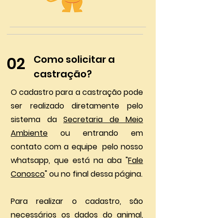
02
Como solicitar a
castração?
O cadastro para a castração pode
ser realizado diretamente pelo
sistema da
Secretaria de Meio
Ambiente
ou entrando em
contato com a equipe pelo nosso
whatsapp, que está na aba "
Fale
Conosco
" ou no final dessa página.
Para realizar o cadastro, são
necessários os dados do animal,