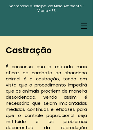
Secretaria Municipal de Meio Ambiente -
Viana - ES
Castração
É consenso que o método mais
eficaz de combate ao abandono
animal é a castração, tendo em
vista que o procedimento impedirá
que os animais procriem de maneira
desordenada. Sendo assim, é
necessário que sejam implantadas
medidas contínuas e eficazes para
que o controle populacional seja
instituído e os problemas
decorrentes da reprodução