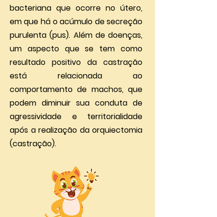
bacteriana que ocorre no útero,
em que há o acúmulo de secreção
purulenta (pus). Além de doenças,
um aspecto que se tem como
resultado positivo da castração
está relacionada ao
comportamento de machos, que
podem diminuir sua conduta de
agressividade e territorialidade
após a realização da orquiectomia
(castração).