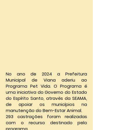
No ano de 2024 a Prefeitura
Municipal de Viana aderiu ao
Programa Pet Vida. O Programa é
uma iniciativa do Governo do Estado
do Espírito Santo, através da SEAMA,
de apoiar os municípios na
manutenção do Bem-Estar Animal.
293 castrações foram realizadas
com o recurso destinado pelo
programa.