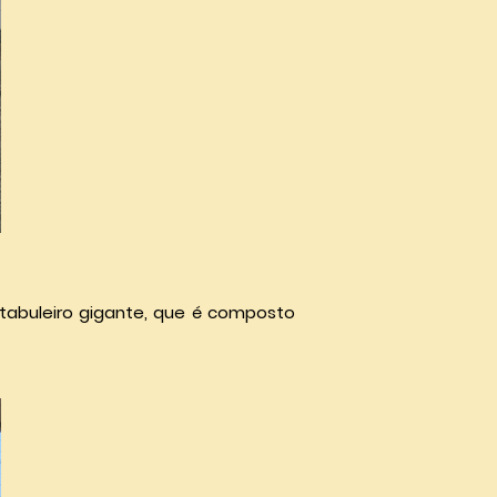
 tabuleiro gigante, que é composto