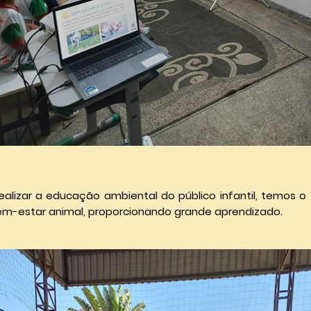
realizar a educação ambiental do público infantil, temos o
em-estar animal, proporcionando grande aprendizado.