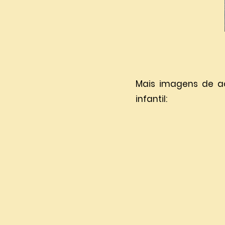
Mais imagens de a
infantil: