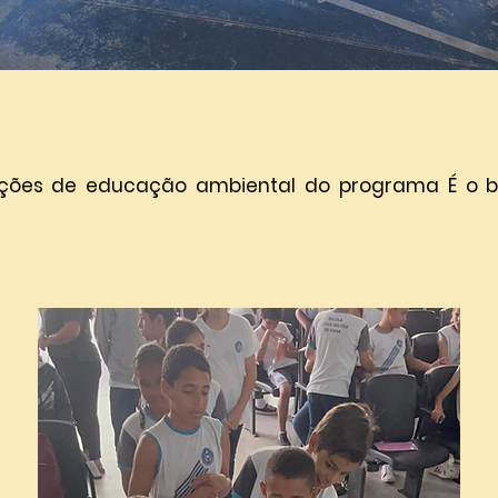
ções de educação ambiental do programa É o bi