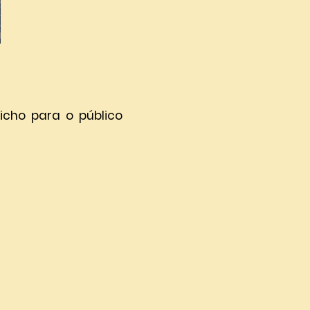
cho para o público