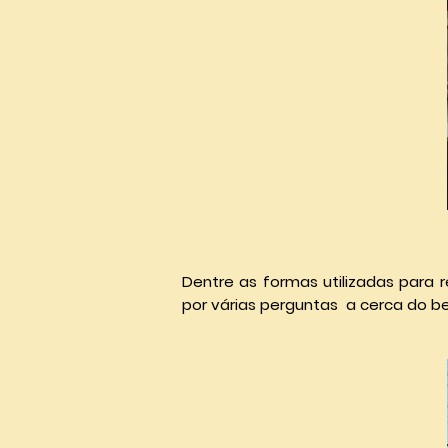
Dentre as formas utilizadas para 
por várias perguntas a cerca do b