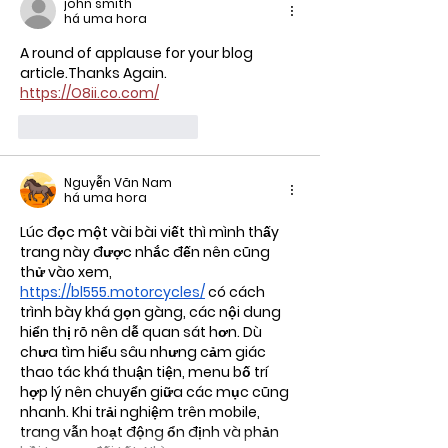
john smith
há uma hora
A round of applause for your blog 
article.Thanks Again. 
https://O8ii.co.com/
Curtir
Responder
Nguyễn Văn Nam
há uma hora
Lúc đọc một vài bài viết thì mình thấy 
trang này được nhắc đến nên cũng 
thử vào xem, 
https://bl555.motorcycles/
 có cách 
trình bày khá gọn gàng, các nội dung 
hiển thị rõ nên dễ quan sát hơn. Dù 
chưa tìm hiểu sâu nhưng cảm giác 
thao tác khá thuận tiện, menu bố trí 
hợp lý nên chuyển giữa các mục cũng 
nhanh. Khi trải nghiệm trên mobile, 
trang vẫn hoạt động ổn định và phản 