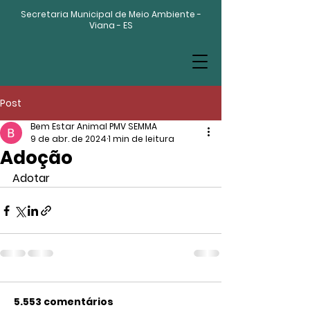
Secretaria Municipal de Meio Ambiente -
Viana - ES
Post
Bem Estar Animal PMV SEMMA
9 de abr. de 2024
1 min de leitura
Adoção
Adotar 
5.553 comentários