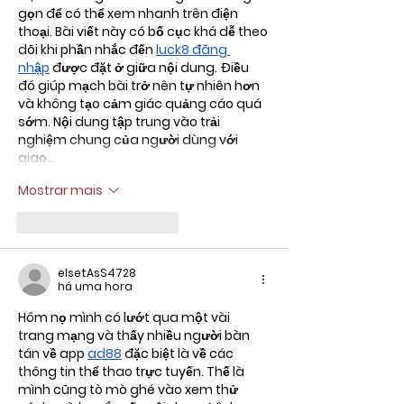
gọn để có thể xem nhanh trên điện 
thoại. Bài viết này có bố cục khá dễ theo 
dõi khi phần nhắc đến 
luck8 đăng 
nhập
 được đặt ở giữa nội dung. Điều 
đó giúp mạch bài trở nên tự nhiên hơn 
và không tạo cảm giác quảng cáo quá 
sớm. Nội dung tập trung vào trải 
nghiệm chung của người dùng với 
giao…
Mostrar mais
Curtir
Responder
elsetAsS4728
há uma hora
Hôm nọ mình có lướt qua một vài 
trang mạng và thấy nhiều người bàn 
tán về app 
ad88
 đặc biệt là về các 
thông tin thể thao trực tuyến. Thế là 
mình cũng tò mò ghé vào xem thử 