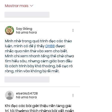
Mostrar mais
Curtir
Responder
Say Giàng
há uma hora
Mình nhớ trong quá trình đọc các thảo 
luận, mình có để ý thấy 
QH88
 được 
nhắc qua nên thử vào xem cho biết. 
Mình chỉ xem nhanh tổng thể chứ chưa 
tìm hiểu sâu, nhưng cảm giác ban đầu 
là cách trình bày khá thoáng, bố cục rõ 
ràng, nhìn vào không bị rối mắt.
Curtir
Responder
elsetAsS4728
há uma hora
Khi đọc các bài giới thiệu nền tảng giải 
trí, tôi thường thích những bài viết ngắn 