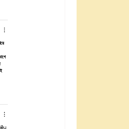
য়ে 
 
ভাগে 
 
ই 
iều 