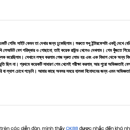
একটি গেমিং সাইট কেমন তা দেখার জন্য ঢুকেছিলাম। শুরুতে শুধু ইন্টারফেসটা একটু দেখে বেরি
খি লেআউট বেশ পরিষ্কার ও গোছানো, তাই কয়েক রাউন্ড খেলেও দেখলাম। গেম খুঁজতে গিয়ে
লিক করেছিলাম। সেখানে লক্ষ্য করলাম পেজ দ্রুত লোড হয় এবং এক বিভাগ থেকে অন্য বি
তি ছিল না। প্রথমে কয়েকটি সাধারণ গেম খেলেই পরীক্ষা করলাম, আর পুরো অভিজ্ঞতাই বেশ
ি বা ল্যাগ চোখে পড়েনি। আমার কাছে অবসর সময়ে হালকা বিনোদনের জন্য এমন অভিজ্ঞতা
 trên các diễn đàn, mình thấy 
OK88
 được nhắc đến khá nh