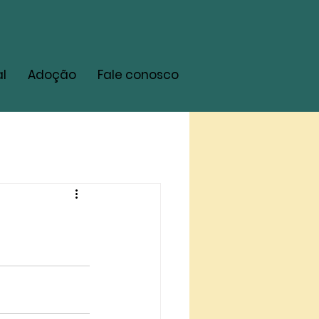
l
Adoção
Fale conosco