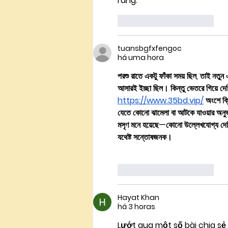
ràng.
Curtir
Responder
tuansbgfxfengoc
há uma hora
পরশু রাতে একটু ফাঁকা সময় ছিল, তাই নতুন 
আসারই ইচ্ছা ছিল। কিন্তু ভেতরে গিয়ে দে
https://www.35bd.vip/
 অংশে ক্
যেতে কোনো ঝামেলা বা আটকে যাওয়ার অনুভূ
মসৃণ মনে হয়েছে—কোনো উল্লেখযোগ্য দের
যথেষ্ট সন্তোষজনক।
Curtir
Responder
Hayat Khan
há 3 horas
Lướt qua một số bài chia sẻ