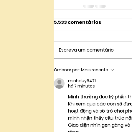
5.533 comentários
Escreva um comentário
Ordenar por:
Mais recente
minhduy6471
há 7 minutos
Mình thường đọc kỹ phần thốn
Khi xem qua các con số đượ
hoạt động và số trò chơi ph
mình nhận thấy cấu trúc nộ
Giao diện nhìn gọn gàng và 