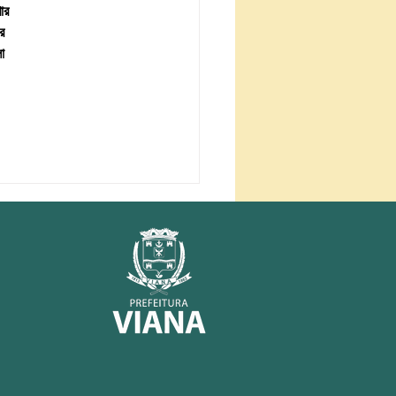
ার 
ে 
ো 