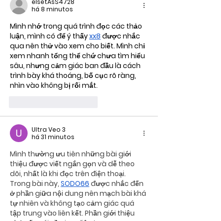
elsetAsS4728
há 8 minutos
Mình nhớ trong quá trình đọc các thảo 
luận, mình có để ý thấy 
xx8
 được nhắc 
qua nên thử vào xem cho biết. Mình chỉ 
xem nhanh tổng thể chứ chưa tìm hiểu 
sâu, nhưng cảm giác ban đầu là cách 
trình bày khá thoáng, bố cục rõ ràng, 
nhìn vào không bị rối mắt.
Curtir
Responder
Ultra Veo 3
há 31 minutos
Mình thường ưu tiên những bài giới 
thiệu được viết ngắn gọn và dễ theo 
dõi, nhất là khi đọc trên điện thoại. 
Trong bài này, 
SODO66
 được nhắc đến 
ở phần giữa nội dung nên mạch bài khá 
tự nhiên và không tạo cảm giác quá 
tập trung vào liên kết. Phần giới thiệu 